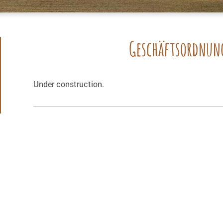
Geschäftsordnun
Under construction.