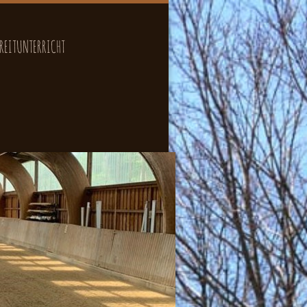
REITUNTERRICHT