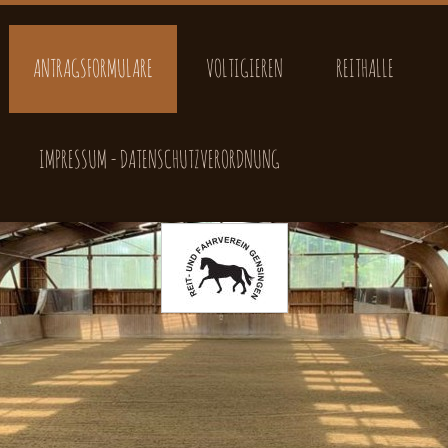
ANTRAGSFORMULARE
VOLTIGIEREN
REITHALLE
IMPRESSUM - DATENSCHUTZVERORDNUNG