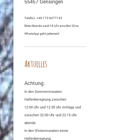
55457 Gensingen
Telefon: +49 173 8477133
Bitte Abends nach18 Uhr anrufen! Eine
WhatsApp geht jederzeit!
Aktuelles
Achtung:
In den Sommermonaten
Hallenberegnung zwischen
12:00 Uhr und 12:30 Uhr mittags und
zwischen 22:00 Uhr und 22:15 Uhr
abends.
In den Wintermonaten keine
Hallenberegnung.