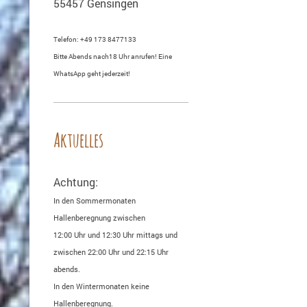
55457 Gensingen
Telefon: +49 173 8477133
Bitte Abends nach18 Uhr anrufen! Eine
WhatsApp geht jederzeit!
Aktuelles
Achtung:
In den Sommermonaten
Hallenberegnung zwischen
12:00 Uhr und 12:30 Uhr mittags und
zwischen 22:00 Uhr und 22:15 Uhr
abends.
In den Wintermonaten keine
Hallenberegnung.